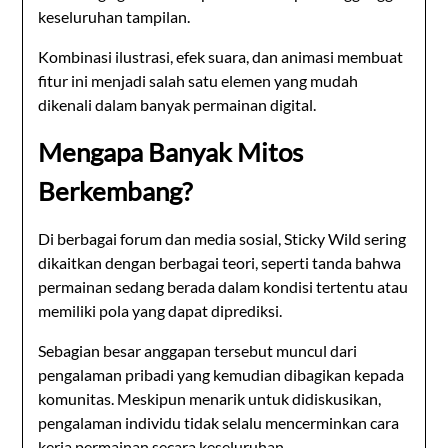
keseluruhan tampilan.
Kombinasi ilustrasi, efek suara, dan animasi membuat
fitur ini menjadi salah satu elemen yang mudah
dikenali dalam banyak permainan digital.
Mengapa Banyak Mitos
Berkembang?
Di berbagai forum dan media sosial, Sticky Wild sering
dikaitkan dengan berbagai teori, seperti tanda bahwa
permainan sedang berada dalam kondisi tertentu atau
memiliki pola yang dapat diprediksi.
Sebagian besar anggapan tersebut muncul dari
pengalaman pribadi yang kemudian dibagikan kepada
komunitas. Meskipun menarik untuk didiskusikan,
pengalaman individu tidak selalu mencerminkan cara
kerja permainan secara keseluruhan.