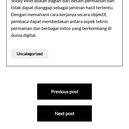
Sticky Wild adalah bagian dari desain permainan dan
tidak dapat dianggap sebagai jaminan hasil tertentu.
Dengan memahami cara kerjanya secara objektif,
pembaca dapat membedakan antara aspek teknis
permainan dan berbagai mitos yang berkembang di
dunia digital.
Uncategorized
Post
Previous post
navigation
Next post