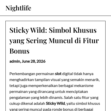
Skip
Nightlife
to
content
Sticky Wild: Simbol Khusus
yang Sering Muncul di Fitur
Bonus
admin,
June 28, 2026
Perkembangan permainan
slot
digital tidak hanya
menghadirkan tampilan visual yang semakin menarik,
tetapi juga memperkenalkan berbagai mekanisme
permainan yang dirancang untuk menciptakan
pengalaman yang lebih dinamis. Salah satu fitur yang
cukup dikenal adalah
Sticky Wild
, yaitu simbol khusus
yang sering muncul pada ronde bonus di berbagai