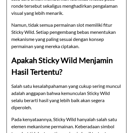
ronde tersebut sekaligus menghadirkan pengalaman
visual yang lebih menarik.
Namun, tidak semua permainan slot memiliki fitur
Sticky Wild. Setiap pengembang bebas menentukan
mekanisme yang paling sesuai dengan konsep
permainan yang mereka ciptakan.
Apakah Sticky Wild Menjamin
Hasil Tertentu?
Salah satu kesalahpahaman yang cukup sering muncul
adalah anggapan bahwa kemunculan Sticky Wild
selalu berarti hasil yang lebih baik akan segera
diperoleh.
Pada kenyataannya, Sticky Wild hanyalah salah satu
elemen mekanisme permainan. Keberadaan simbol