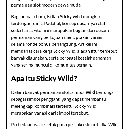
permainan slot modern
dewa muda
.
Bagi pemain baru, istilah Sticky Wild mungkin
terdengar rumit. Padahal, konsep dasarnya relatif
sederhana. Fitur ini merupakan bagian dari desain
permainan yang bertujuan menciptakan variasi
selama ronde bonus berlangsung. Artikel ini
membahas cara kerja Sticky Wild, alasan fitur tersebut
banyak digunakan, serta berbagai kesalahpahaman
yang sering muncul di komunitas pemain.
Apa Itu Sticky Wild?
Dalam banyak permainan slot, simbol
Wild
berfungsi
sebagai simbol pengganti yang dapat membantu
melengkapi kombinasi tertentu. Sticky Wild
merupakan variasi dari simbol tersebut.
Perbedaannya terletak pada perilaku simbol. Jika Wild