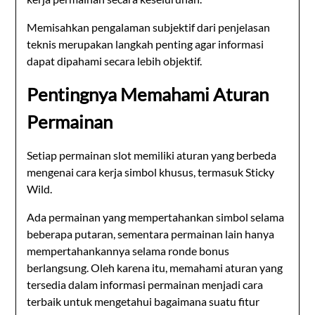
Memisahkan pengalaman subjektif dari penjelasan
teknis merupakan langkah penting agar informasi
dapat dipahami secara lebih objektif.
Pentingnya Memahami Aturan
Permainan
Setiap permainan slot memiliki aturan yang berbeda
mengenai cara kerja simbol khusus, termasuk Sticky
Wild.
Ada permainan yang mempertahankan simbol selama
beberapa putaran, sementara permainan lain hanya
mempertahankannya selama ronde bonus
berlangsung. Oleh karena itu, memahami aturan yang
tersedia dalam informasi permainan menjadi cara
terbaik untuk mengetahui bagaimana suatu fitur