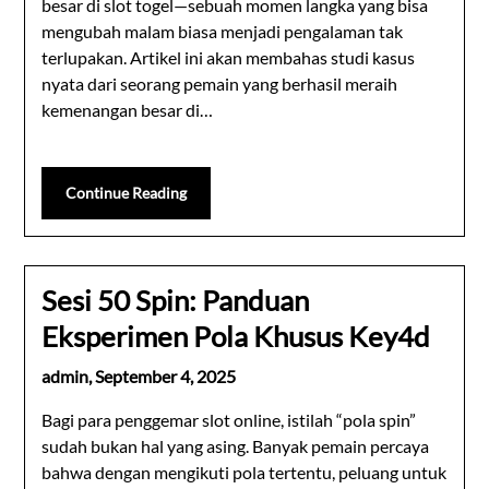
besar di slot togel—sebuah momen langka yang bisa
mengubah malam biasa menjadi pengalaman tak
terlupakan. Artikel ini akan membahas studi kasus
nyata dari seorang pemain yang berhasil meraih
kemenangan besar di…
Continue Reading
Sesi 50 Spin: Panduan
Eksperimen Pola Khusus Key4d
admin,
September 4, 2025
Bagi para penggemar slot online, istilah “pola spin”
sudah bukan hal yang asing. Banyak pemain percaya
bahwa dengan mengikuti pola tertentu, peluang untuk