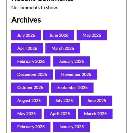
No comments to show.
Archives
July 2026
June 2026
May 2026
April 2026
March 2026
February 2026
January 2026
December 2025
November 2025
October 2025
September 2025
August 2025
July 2025
June 2025
May 2025
April 2025
March 2025
February 2025
January 2025