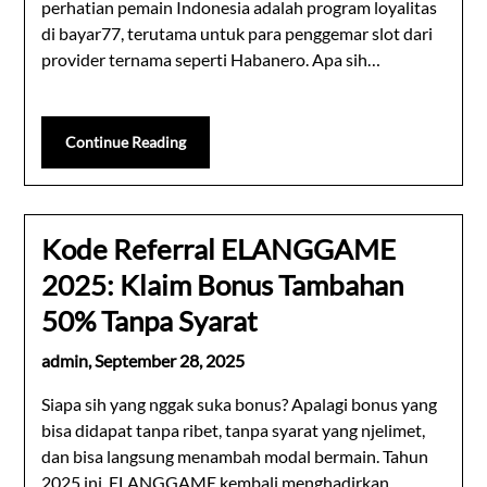
perhatian pemain Indonesia adalah program loyalitas
di bayar77, terutama untuk para penggemar slot dari
provider ternama seperti Habanero. Apa sih…
Continue Reading
Kode Referral ELANGGAME
2025: Klaim Bonus Tambahan
50% Tanpa Syarat
admin,
September 28, 2025
Siapa sih yang nggak suka bonus? Apalagi bonus yang
bisa didapat tanpa ribet, tanpa syarat yang njelimet,
dan bisa langsung menambah modal bermain. Tahun
2025 ini, ELANGGAME kembali menghadirkan