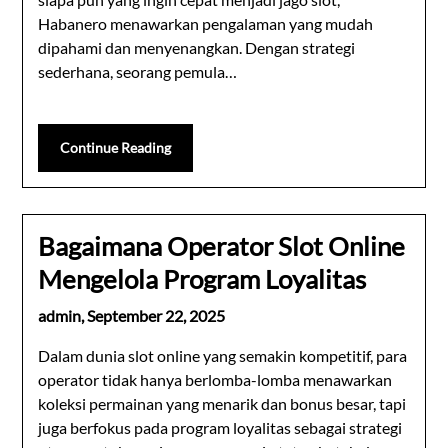
Habanero menawarkan pengalaman yang mudah
dipahami dan menyenangkan. Dengan strategi
sederhana, seorang pemula…
Continue Reading
Bagaimana Operator Slot Online
Mengelola Program Loyalitas
admin,
September 22, 2025
Dalam dunia slot online yang semakin kompetitif, para
operator tidak hanya berlomba-lomba menawarkan
koleksi permainan yang menarik dan bonus besar, tapi
juga berfokus pada program loyalitas sebagai strategi