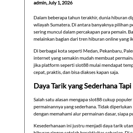
admin,
July 1, 2026
Dalam beberapa tahun terakhir, dunia hiburan di
wilayah Sumatera. Di antara banyaknya pilihan 
sering muncul dalam percakapan para pemain. Bag
melainkan bagian dari tren hiburan online yang i
Di berbagai kota seperti Medan, Pekanbaru, Pale
internet yang semakin mudah membuat permainan b
jika platform seperti slot88 mulai mendapat tem
cepat, praktis, dan bisa diakses kapan saja.
Daya Tarik yang Sederhana Tapi
Salah satu alasan mengapa slot88 cukup populer
permainannya yang sederhana. Tidak diperlukan s
dengan memahami alur permainan dasar, siapa pu
Kesederhanaan ini justru menjadi daya tarik u
hiburan ringan setelah beraktivitas seharian. Di s