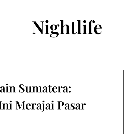
Nightlife
ain Sumatera:
ni Merajai Pasar