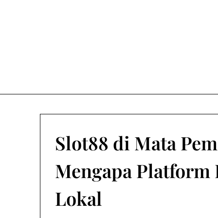
Skip
to
content
Slot88 di Mata Pem
Mengapa Platform I
Lokal