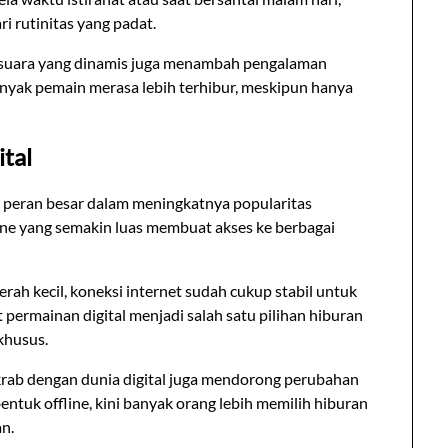
ri rutinitas yang padat.
ek suara yang dinamis juga menambah pengalaman
anyak pemain merasa lebih terhibur, meskipun hanya
tal
 peran besar dalam meningkatnya popularitas
ne yang semakin luas membuat akses ke berbagai
erah kecil, koneksi internet sudah cukup stabil untuk
 permainan digital menjadi salah satu pilihan hiburan
khusus.
akrab dengan dunia digital juga mendorong perubahan
entuk offline, kini banyak orang lebih memilih hiburan
n.