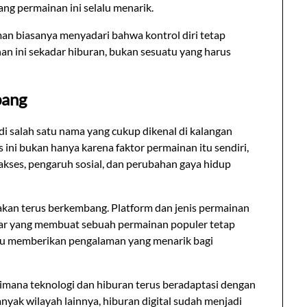
ng permainan ini selalu menarik.
an biasanya menyadari bahwa kontrol diri tetap
an ini sekadar hiburan, bukan sesuatu yang harus
bang
di salah satu nama yang cukup dikenal di kalangan
 ini bukan hanya karena faktor permainan itu sendiri,
akses, pengaruh sosial, dan perubahan gaya hidup
 akan terus berkembang. Platform dan jenis permainan
sar yang membuat sebuah permainan populer tetap
u memberikan pengalaman yang menarik bagi
imana teknologi dan hiburan terus beradaptasi dengan
nyak wilayah lainnya, hiburan digital sudah menjadi