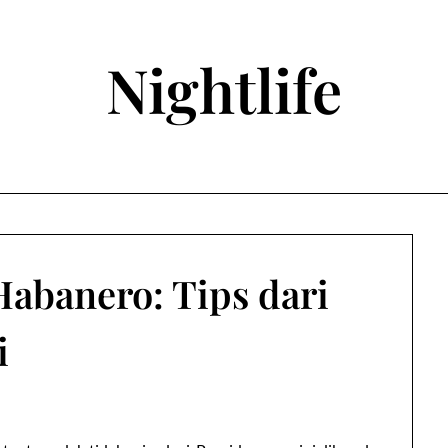
Nightlife
Habanero: Tips dari
i