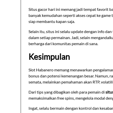
Situs gacor hari ini memang jadi tempat favorit
banyak kemudahan seperti akses cepat ke game t
siap membantu kapan saja.
Selain itu, situs ini selalu update dengan info d
dalam setiap permainan. Jadi, selain mengandal
berharga dari komunitas pemain di sana.
Kesimpulan
Slot Habanero memang menawarkan pengalaman 
bonus dan potensi kemenangan besar. Namun, r
semata, melainkan pemahaman akan RTP, volatilit
Dari tips yang dibagikan oleh para pemain di
situ
memaksimalkan free spins, mengelola modal den
Ingat, selalu bermain dengan kontrol dan kesaba