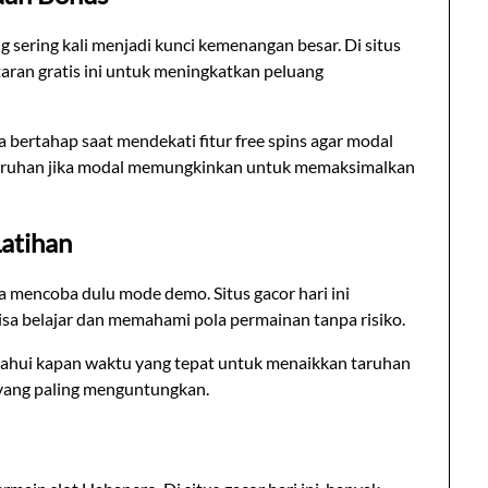
g sering kali menjadi kunci kemenangan besar. Di situs
taran gratis ini untuk meningkatkan peluang
bertahap saat mendekati fitur free spins agar modal
kan taruhan jika modal memungkinkan untuk memaksimalkan
atihan
a mencoba dulu mode demo. Situs gacor hari ini
sa belajar dan memahami pola permainan tanpa risiko.
ahui kapan waktu yang tepat untuk menaikkan taruhan
 yang paling menguntungkan.