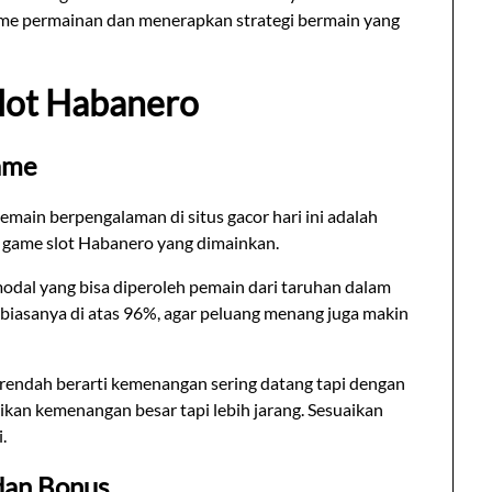
e permainan dan menerapkan strategi bermain yang
Slot Habanero
Game
emain berpengalaman di situs gacor hari ini adalah
 game slot Habanero yang dimainkan.
odal yang bisa diperoleh pemain dari taruhan dalam
, biasanya di atas 96%, agar peluang menang juga makin
tas rendah berarti kemenangan sering datang tapi dengan
rikan kemenangan besar tapi lebih jarang. Sesuaikan
.
 dan Bonus