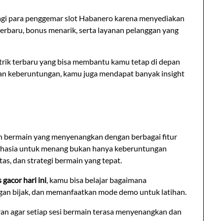
 bagi para penggemar slot Habanero karena menyediakan
erbaru, bonus menarik, serta layanan pelanggan yang
an trik terbaru yang bisa membantu kamu tetap di depan
kan keberuntungan, kamu juga mendapat banyak insight
bermain yang menyenangkan dengan berbagai fitur
ahasia untuk menang bukan hanya keberuntungan
as, dan strategi bermain yang tepat.
s gacor hari ini
, kamu bisa belajar bagaimana
gan bijak, dan memanfaatkan mode demo untuk latihan.
ran agar setiap sesi bermain terasa menyenangkan dan