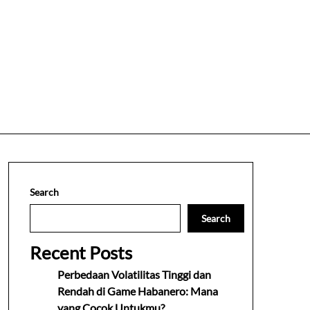
Search
Search
Recent Posts
Perbedaan Volatilitas Tinggi dan
Rendah di Game Habanero: Mana
yang Cocok Untukmu?