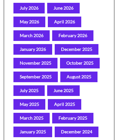
July 2026
June 2026
May 2026
April 2026
March 2026
February 2026
January 2026
December 2025
November 2025
October 2025
September 2025
August 2025
July 2025
June 2025
May 2025
April 2025
March 2025
February 2025
January 2025
December 2024