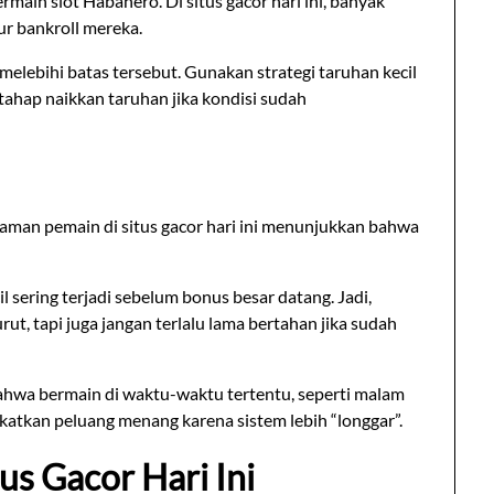
in slot Habanero. Di situs gacor hari ini, banyak
ur bankroll mereka.
melebihi batas tersebut. Gunakan strategi taruhan kecil
tahap naikkan taruhan jika kondisi sudah
aman pemain di situs gacor hari ini menunjukkan bahwa
 sering terjadi sebelum bonus besar datang. Jadi,
ut, tapi juga jangan terlalu lama bertahan jika sudah
ahwa bermain di waktu-waktu tertentu, seperti malam
ngkatkan peluang menang karena sistem lebih “longgar”.
us Gacor Hari Ini