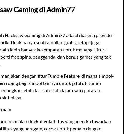
saw Gaming di Admin77
ih Hacksaw Gaming di Admin77 adalah karena provider
ik. Tidak hanya soal tampilan grafis, tetapi juga
ain lebih banyak kesempatan untuk menang. Fitur-
seperti free spins, pengganda, dan bonus games yang tak
.
imanjakan dengan fitur Tumble Feature, di mana simbol-
ruang bagi simbol lainnya untuk jatuh. Fitur ini
angkan lebih dari satu kali dalam satu putaran,
slot biasa.
Pemain
njol adalah tingkat volatilitas yang mereka tawarkan.
tilitas yang beragam, cocok untuk pemain dengan