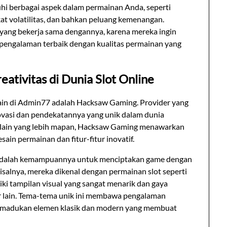
hi berbagai aspek dalam permainan Anda, seperti
gkat volatilitas, dan bahkan peluang kemenangan.
 yang bekerja sama dengannya, karena mereka ingin
engalaman terbaik dengan kualitas permainan yang
ativitas di Dunia Slot Online
main di Admin77 adalah Hacksaw Gaming. Provider yang
inovasi dan pendekatannya yang unik dalam dunia
r lain yang lebih mapan, Hacksaw Gaming menawarkan
in permainan dan fitur-fitur inovatif.
adalah kemampuannya untuk menciptakan game dengan
isalnya, mereka dikenal dengan permainan slot seperti
ki tampilan visual yang sangat menarik dan gaya
r lain. Tema-tema unik ini membawa pengalaman
emadukan elemen klasik dan modern yang membuat