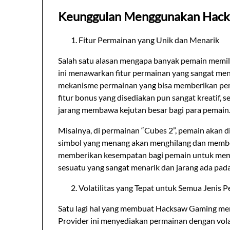
Keunggulan Menggunakan Hack
Fitur Permainan yang Unik dan Menarik
Salah satu alasan mengapa banyak pemain memil
ini menawarkan fitur permainan yang sangat menar
mekanisme permainan yang bisa memberikan pem
fitur bonus yang disediakan pun sangat kreatif, 
jarang membawa kejutan besar bagi para pemain
Misalnya, di permainan “Cubes 2”, pemain akan d
simbol yang menang akan menghilang dan memberi 
memberikan kesempatan bagi pemain untuk memen
sesuatu yang sangat menarik dan jarang ada pada 
Volatilitas yang Tepat untuk Semua Jenis 
Satu lagi hal yang membuat Hacksaw Gaming meno
Provider ini menyediakan permainan dengan vola