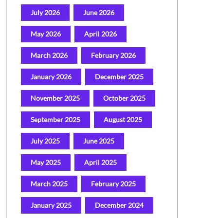
July 2026
June 2026
May 2026
April 2026
March 2026
February 2026
January 2026
December 2025
November 2025
October 2025
September 2025
August 2025
July 2025
June 2025
May 2025
April 2025
March 2025
February 2025
January 2025
December 2024