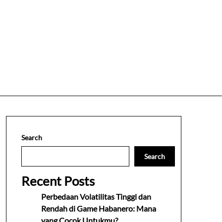
Search
Search
Recent Posts
Perbedaan Volatilitas Tinggi dan
Rendah di Game Habanero: Mana
yang Cocok Untukmu?