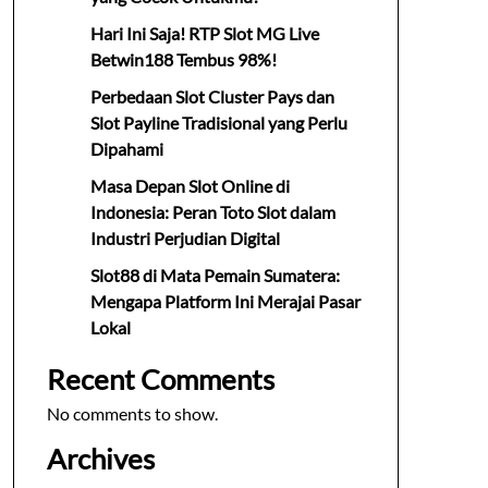
Hari Ini Saja! RTP Slot MG Live
Betwin188 Tembus 98%!
Perbedaan Slot Cluster Pays dan
Slot Payline Tradisional yang Perlu
Dipahami
Masa Depan Slot Online di
Indonesia: Peran Toto Slot dalam
Industri Perjudian Digital
Slot88 di Mata Pemain Sumatera:
Mengapa Platform Ini Merajai Pasar
Lokal
Recent Comments
No comments to show.
Archives