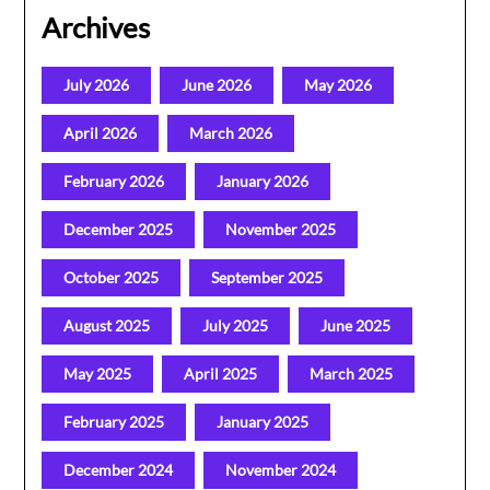
Archives
July 2026
June 2026
May 2026
April 2026
March 2026
February 2026
January 2026
December 2025
November 2025
October 2025
September 2025
August 2025
July 2025
June 2025
May 2025
April 2025
March 2025
February 2025
January 2025
December 2024
November 2024