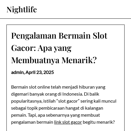
Skip
Nightlife
to
content
Pengalaman Bermain Slot
Gacor: Apa yang
Membuatnya Menarik?
admin,
April 23, 2025
Bermain slot online telah menjadi hiburan yang
digemari banyak orang di Indonesia.
Di balik
popularitasnya, istilah “slot gacor” sering kali muncul
sebagai topik pembicaraan hangat di kalangan
pemain.
Tapi, apa sebenarnya yang membuat
pengalaman bermain
link slot gacor
begitu menarik?