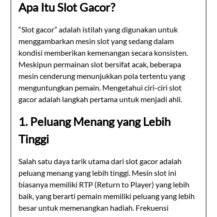
Apa Itu Slot Gacor?
“Slot gacor” adalah istilah yang digunakan untuk
menggambarkan mesin slot yang sedang dalam
kondisi memberikan kemenangan secara konsisten.
Meskipun permainan slot bersifat acak, beberapa
mesin cenderung menunjukkan pola tertentu yang
menguntungkan pemain.
Mengetahui ciri-ciri slot
gacor adalah langkah pertama untuk menjadi ahli.
1. Peluang Menang yang Lebih
Tinggi
Salah satu daya tarik utama dari slot gacor adalah
peluang menang yang lebih tinggi.
Mesin slot ini
biasanya memiliki RTP (Return to Player) yang lebih
baik, yang berarti pemain memiliki peluang yang lebih
besar untuk memenangkan hadiah.
Frekuensi