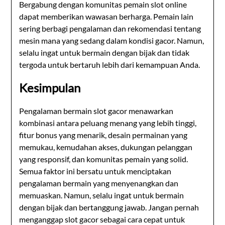
Bergabung dengan komunitas pemain slot online
dapat memberikan wawasan berharga.
Pemain lain
sering berbagi pengalaman dan rekomendasi tentang
mesin mana yang sedang dalam kondisi gacor.
Namun,
selalu ingat untuk bermain dengan bijak dan tidak
tergoda untuk bertaruh lebih dari kemampuan Anda.
Kesimpulan
Pengalaman bermain slot gacor menawarkan
kombinasi antara peluang menang yang lebih tinggi,
fitur bonus yang menarik, desain permainan yang
memukau, kemudahan akses, dukungan pelanggan
yang responsif, dan komunitas pemain yang solid.
Semua faktor ini bersatu untuk menciptakan
pengalaman bermain yang menyenangkan dan
memuaskan.
Namun, selalu ingat untuk bermain
dengan bijak dan bertanggung jawab.
Jangan pernah
menganggap slot gacor sebagai cara cepat untuk