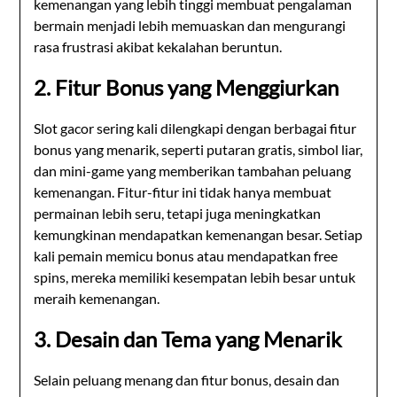
kemenangan yang lebih tinggi membuat pengalaman
bermain menjadi lebih memuaskan dan mengurangi
rasa frustrasi akibat kekalahan beruntun.
​
2. Fitur Bonus yang Menggiurkan
Slot gacor sering kali dilengkapi dengan berbagai fitur
bonus yang menarik, seperti putaran gratis, simbol liar,
dan mini-game yang memberikan tambahan peluang
kemenangan.
Fitur-fitur ini tidak hanya membuat
permainan lebih seru, tetapi juga meningkatkan
kemungkinan mendapatkan kemenangan besar.
Setiap
kali pemain memicu bonus atau mendapatkan free
spins, mereka memiliki kesempatan lebih besar untuk
meraih kemenangan.
3. Desain dan Tema yang Menarik
Selain peluang menang dan fitur bonus, desain dan