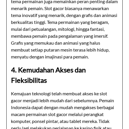
tema permainan juga memainkan peran penting dalam
menarik pemain.
Slot gacor biasanya menawarkan
tema inovatif yang menarik, dengan grafis dan animasi
berkualitas tinggi.
Tema permainan yang beragam,
mulai dari petualangan, mitologi, hingga fantasi,
membawa pemain pada pengalaman yang imersif.
Grafis yang memukau dan animasi yang halus
membuat setiap putaran mesin terasa lebih hidup,
menyatu dengan imajinasi para pemain.
4. Kemudahan Akses dan
Fleksibilitas
Kemajuan teknologi telah membuat akses ke slot
gacor menjadi lebih mudah dari sebelumnya.
Pemain
Indonesia dapat dengan mudah mengakses berbagai
macam permainan slot gacor melalui perangkat
komputer, ponsel pintar, atau tablet mereka.
Tidak
perlu lagi melakukan perjalanan ke kasino fisik atau