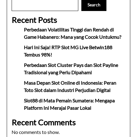
Search
Recent Posts
Perbedaan Volatilitas Tinggi dan Rendah di
Game Habanero: Mana yang Cocok Untukmu?
Hari Ini Saja! RTP Slot MG Live Betwin188
Tembus 98%!
Perbedaan Slot Cluster Pays dan Slot Payline
Tradisional yang Perlu Dipahami
Masa Depan Slot Online di Indonesia: Peran
Toto Slot dalam Industri Perjudian Digital
Slot88 di Mata Pemain Sumatera: Mengapa
Platform Ini Merajai Pasar Lokal
Recent Comments
No comments to show.