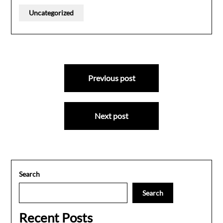
Uncategorized
Post
Previous post
navigation
Next post
Search
Search
Recent Posts