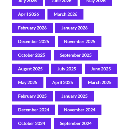
July 2026
June 2026
May 2026
April 2026
March 2026
February 2026
January 2026
December 2025
November 2025
October 2025
September 2025
August 2025
July 2025
June 2025
May 2025
April 2025
March 2025
February 2025
January 2025
December 2024
November 2024
October 2024
September 2024