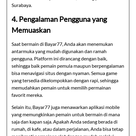
Surabaya.
4. Pengalaman Pengguna yang
Memuaskan
Saat bermain di Bayar77, Anda akan menemukan
antarmuka yang mudah digunakan dan ramah
pengguna. Platform ini dirancang dengan baik,
sehingga baik pemain pemula maupun berpengalaman
bisa menavigasi situs dengan nyaman. Semua game
yang tersedia dikelompokkan dengan rapi, sehingga
memudahkan pemain untuk memilih permainan
favorit mereka.
Selain itu, Bayar77 juga menawarkan aplikasi mobile
yang memungkinkan pemain untuk bermain di mana
saja dan kapan saja. Apakah Anda sedang berada di
rumah, di kafe, atau dalam perjalanan, Anda bisa tetap