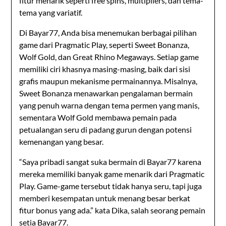
fitur menarik seperti free spins, multipliers, dan tema-
tema yang variatif.
Di Bayar77, Anda bisa menemukan berbagai pilihan
game dari Pragmatic Play, seperti Sweet Bonanza,
Wolf Gold, dan Great Rhino Megaways. Setiap game
memiliki ciri khasnya masing-masing, baik dari sisi
grafis maupun mekanisme permainannya. Misalnya,
Sweet Bonanza menawarkan pengalaman bermain
yang penuh warna dengan tema permen yang manis,
sementara Wolf Gold membawa pemain pada
petualangan seru di padang gurun dengan potensi
kemenangan yang besar.
“Saya pribadi sangat suka bermain di Bayar77 karena
mereka memiliki banyak game menarik dari Pragmatic
Play. Game-game tersebut tidak hanya seru, tapi juga
memberi kesempatan untuk menang besar berkat
fitur bonus yang ada.” kata Dika, salah seorang pemain
setia Bayar77.