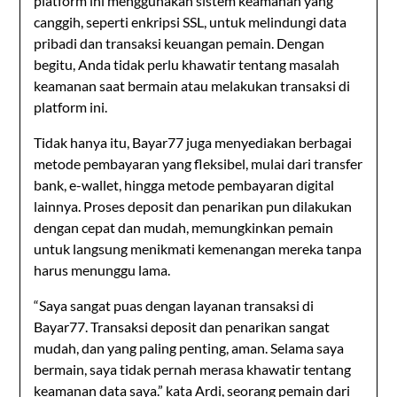
platform ini menggunakan sistem keamanan yang
canggih, seperti enkripsi SSL, untuk melindungi data
pribadi dan transaksi keuangan pemain. Dengan
begitu, Anda tidak perlu khawatir tentang masalah
keamanan saat bermain atau melakukan transaksi di
platform ini.
Tidak hanya itu, Bayar77 juga menyediakan berbagai
metode pembayaran yang fleksibel, mulai dari transfer
bank, e-wallet, hingga metode pembayaran digital
lainnya. Proses deposit dan penarikan pun dilakukan
dengan cepat dan mudah, memungkinkan pemain
untuk langsung menikmati kemenangan mereka tanpa
harus menunggu lama.
“Saya sangat puas dengan layanan transaksi di
Bayar77. Transaksi deposit dan penarikan sangat
mudah, dan yang paling penting, aman. Selama saya
bermain, saya tidak pernah merasa khawatir tentang
keamanan data saya.” kata Ardi, seorang pemain dari