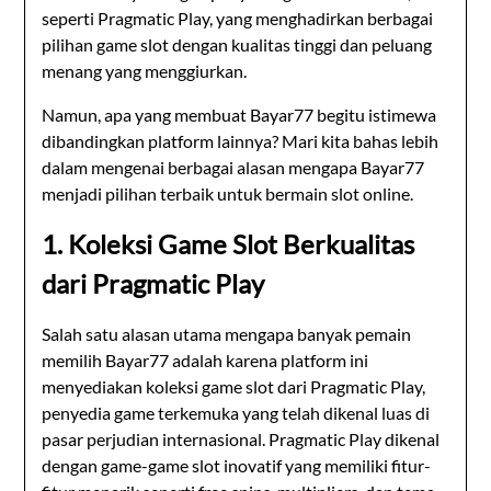
seperti Pragmatic Play, yang menghadirkan berbagai
pilihan game slot dengan kualitas tinggi dan peluang
menang yang menggiurkan.
Namun, apa yang membuat Bayar77 begitu istimewa
dibandingkan platform lainnya? Mari kita bahas lebih
dalam mengenai berbagai alasan mengapa Bayar77
menjadi pilihan terbaik untuk bermain slot online.
1. Koleksi Game Slot Berkualitas
dari Pragmatic Play
Salah satu alasan utama mengapa banyak pemain
memilih Bayar77 adalah karena platform ini
menyediakan koleksi game slot dari Pragmatic Play,
penyedia game terkemuka yang telah dikenal luas di
pasar perjudian internasional. Pragmatic Play dikenal
dengan game-game slot inovatif yang memiliki fitur-