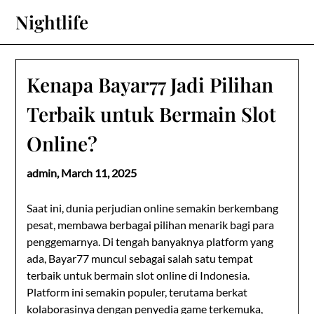
Skip
Nightlife
to
content
Kenapa Bayar77 Jadi Pilihan
Terbaik untuk Bermain Slot
Online?
admin,
March 11, 2025
Saat ini, dunia perjudian online semakin berkembang
pesat, membawa berbagai pilihan menarik bagi para
penggemarnya. Di tengah banyaknya platform yang
ada, Bayar77 muncul sebagai salah satu tempat
terbaik untuk bermain slot online di Indonesia.
Platform ini semakin populer, terutama berkat
kolaborasinya dengan penyedia game terkemuka,