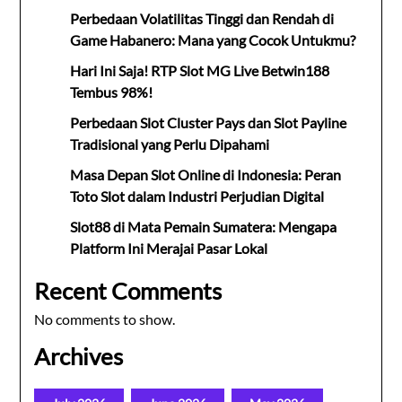
Perbedaan Volatilitas Tinggi dan Rendah di
Game Habanero: Mana yang Cocok Untukmu?
Hari Ini Saja! RTP Slot MG Live Betwin188
Tembus 98%!
Perbedaan Slot Cluster Pays dan Slot Payline
Tradisional yang Perlu Dipahami
Masa Depan Slot Online di Indonesia: Peran
Toto Slot dalam Industri Perjudian Digital
Slot88 di Mata Pemain Sumatera: Mengapa
Platform Ini Merajai Pasar Lokal
Recent Comments
No comments to show.
Archives