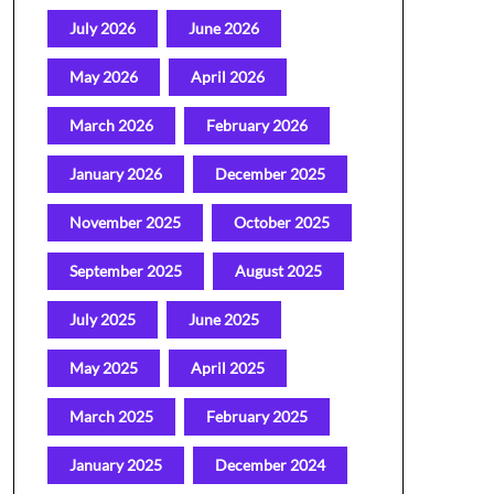
July 2026
June 2026
May 2026
April 2026
March 2026
February 2026
January 2026
December 2025
November 2025
October 2025
September 2025
August 2025
July 2025
June 2025
May 2025
April 2025
March 2025
February 2025
January 2025
December 2024