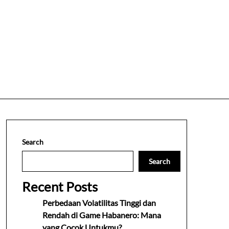
Search
Search
Recent Posts
Perbedaan Volatilitas Tinggi dan
Rendah di Game Habanero: Mana
yang Cocok Untukmu?