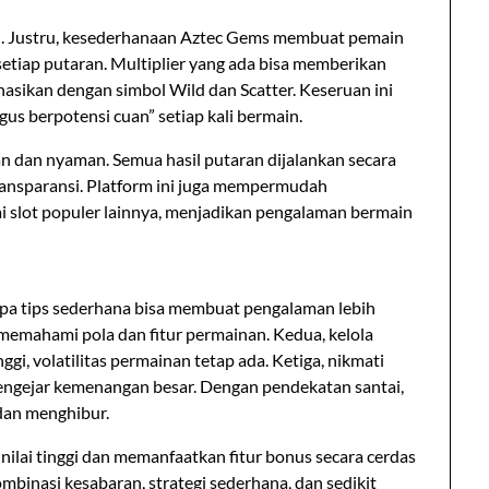
. Justru, kesederhanaan Aztec Gems membuat pemain
etiap putaran. Multiplier yang ada bisa memberikan
asikan dengan simbol Wild dan Scatter. Keseruan ini
s berpotensi cuan” setiap kali bermain.
 dan nyaman. Semua hasil putaran dijalankan secara
transparansi. Platform ini juga mempermudah
ai slot populer lainnya, menjadikan pengalaman bermain
a tips sederhana bisa membuat pengalaman lebih
memahami pola dan fitur permainan. Kedua, kelola
ggi, volatilitas permainan tetap ada. Ketiga, nikmati
engejar kemenangan besar. Dengan pendekatan santai,
dan menghibur.
nilai tinggi dan memanfaatkan fitur bonus secara cerdas
inasi kesabaran, strategi sederhana, dan sedikit