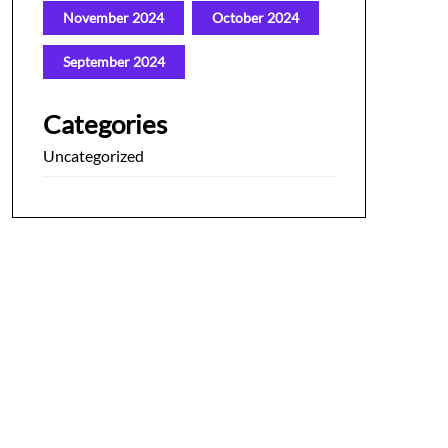
November 2024
October 2024
September 2024
Categories
Uncategorized