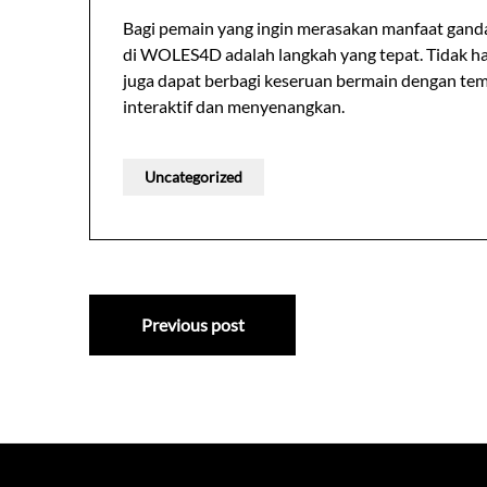
Bagi pemain yang ingin merasakan manfaat ganda
di WOLES4D adalah langkah yang tepat. Tidak 
juga dapat berbagi keseruan bermain dengan tem
interaktif dan menyenangkan.
Uncategorized
Post
Previous post
navigation