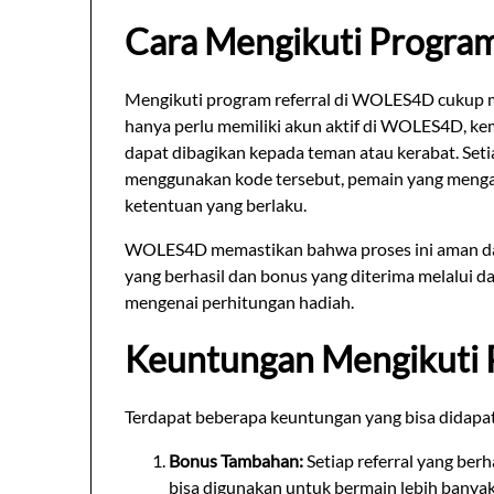
Cara Mengikuti Progra
Mengikuti program referral di WOLES4D cukup 
hanya perlu memiliki akun aktif di WOLES4D, ke
dapat dibagikan kepada teman atau kerabat. Set
menggunakan kode tersebut, pemain yang menga
ketentuan yang berlaku.
WOLES4D memastikan bahwa proses ini aman dan
yang berhasil dan bonus yang diterima melalui d
mengenai perhitungan hadiah.
Keuntungan Mengikuti 
Terdapat beberapa keuntungan yang bisa didapa
Bonus Tambahan:
Setiap referral yang ber
bisa digunakan untuk bermain lebih banyak 