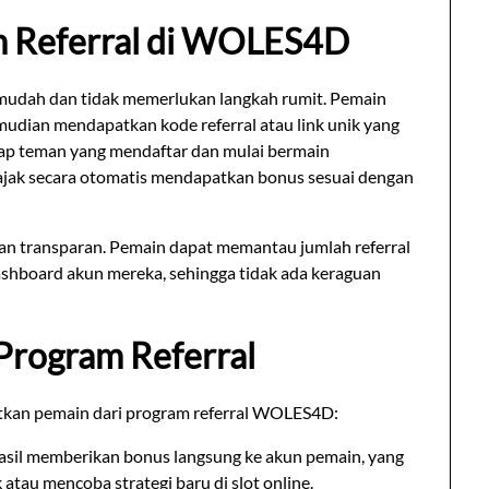
m Referral di WOLES4D
mudah dan tidak memerlukan langkah rumit. Pemain
mudian mendapatkan kode referral atau link unik yang
iap teman yang mendaftar dan mulai bermain
jak secara otomatis mendapatkan bonus sesuai dengan
 transparan. Pemain dapat memantau jumlah referral
ashboard akun mereka, sehingga tidak ada keraguan
Program Referral
tkan pemain dari program referral WOLES4D:
hasil memberikan bonus langsung ke akun pemain, yang
atau mencoba strategi baru di slot online.