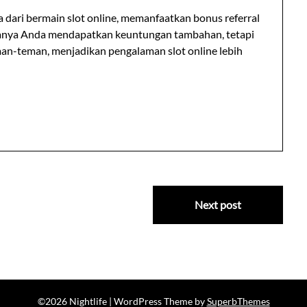
 dari bermain slot online, memanfaatkan bonus referral
hanya Anda mendapatkan keuntungan tambahan, tetapi
an-teman, menjadikan pengalaman slot online lebih
Next post
©2026 Nightlife
| WordPress Theme by
SuperbThemes