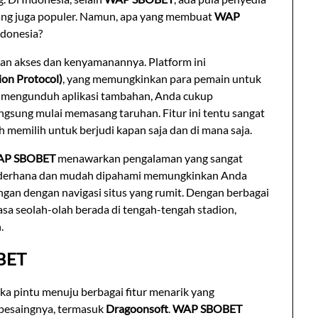
yang juga populer. Namun, apa yang membuat
WAP
ndonesia?
han akses dan kenyamanannya. Platform ini
ion Protocol)
, yang memungkinkan para pemain untuk
lu mengunduh aplikasi tambahan, Anda cukup
ngsung mulai memasang taruhan. Fitur ini tentu sangat
memilih untuk berjudi kapan saja dan di mana saja.
P SBOBET
menawarkan pengalaman yang sangat
sederhana dan mudah dipahami memungkinkan Anda
gan dengan navigasi situs yang rumit. Dengan berbagai
sa seolah-olah berada di tengah-tengah stadion,
.
OBET
a pintu menuju berbagai fitur menarik yang
pesaingnya, termasuk
Dragoonsoft
.
WAP SBOBET