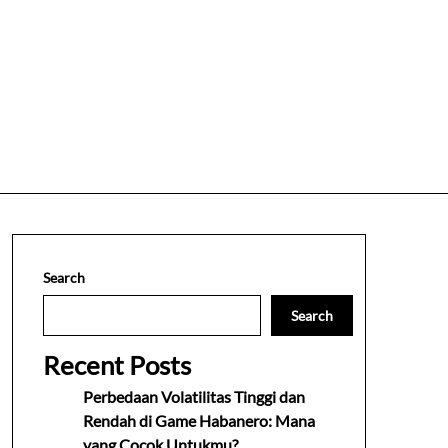
Search
Search
Recent Posts
Perbedaan Volatilitas Tinggi dan
Rendah di Game Habanero: Mana
yang Cocok Untukmu?