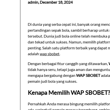
admin,
December 18, 2024
Di dunia yang serba cepat ini, banyak orang men
pertandingan sepak bola, sambil berharap untuk
tersebut. Dunia judi bola online telah membuka p
dan tekad untuk sukses. Namun, memilih platfor
penting. Salah satu platform terbaik yang dapa
adalah
wap sbobet
.
Dengan berbagai fitur canggih yang ditawarkan,
tidak hanya seru, tetapi juga aman dan mengunt
mengapa bergabung dengan
WAP SBOBET
adala
pemain judi bola yang sukses.
Kenapa Memilih WAP SBOBET
Pernahkah Anda merasa bingung memilih platform
ada, seringkali pemain merasa terombang-ambing.