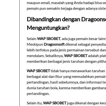
maupun email, masalah yang Anda hadapi bisa s
pemain pun semakin terjaga dengan adanya siste
Dibandingkan dengan Dragoon
Menguntungkan?
Selain
WAP SBOBET
, ada juga pemain besar lainn
Meskipun
Dragoonsoft
dikenal sebagai penyedia 
lebih terfokus pada jenis permainan tersebut d
mendalam. Sebaliknya,
WAP SBOBET
adalah plat
memberikan berbagai jenis taruhan dengan pilih
WAP SBOBET
tidak hanya menawarkan taruhan b
berbagai alat dan fitur yang memudahkan pemain
pertandingan, hasil sebelumnya, dan informasi te
dunia taruhan bola, karena memberikan gambaran
pertandingan.
Selain itu,
WAP SBOBET
juga dikenal dengan kec