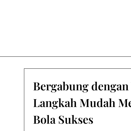
Skip
to
content
Bergabung dengan
Langkah Mudah Men
Bola Sukses