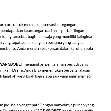
cari cara untuk merasakan sensasi ketegangan
 mendapatkan keuntungan dari hasil pertandingan
eluang tersebut bagi siapa saja yang memiliki keinginan
m yang tepat adalah langkah pertama yang sangat
t membantu Anda meraih kesuksesan dalam taruhan bola
WAP SBOBET
menjanjikan pengalaman berjudi yang
ungkan. Di sini, Anda bisa menemukan berbagai alasan
h langkah yang bijak bagi siapa saja yang ingin menjadi
?
 judi bola yang tepat? Dengan banyaknya pilihan yang
 Di Indonesia, selain
WAP SBOBET
, ada pula penyedia