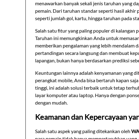
menawarkan banyak sekali jenis taruhan yang dap
pemain. Dari taruhan standar seperti hasil akhir
seperti jumlah gol, kartu, hingga taruhan pada sta
Salah satu fitur yang paling populer di kalangan
Taruhan ini memungkinkan Anda untuk memasang
memberikan pengalaman yang lebih mendalam da
pertandingan secara langsung dan membuat kepu
lapangan, bukan hanya berdasarkan prediksi seb
Keuntungan lainnya adalah kenyamanan yang di
perangkat mobile, Anda bisa bertaruh kapan saja
tinggi, ini adalah solusi terbaik untuk tetap ter
layar komputer atau laptop. Hanya dengan ponsel
dengan mudah.
Keamanan dan Kepercayaan yan
Salah satu aspek yang paling ditekankan oleh
WA
para pemain tidak hanya mempertaruhkan uang, te