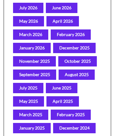
July 2026
June 2026
May 2026
April 2026
March 2026
February 2026
January 2026
December 2025
November 2025
October 2025
September 2025
August 2025
July 2025
June 2025
May 2025
April 2025
March 2025
February 2025
January 2025
December 2024