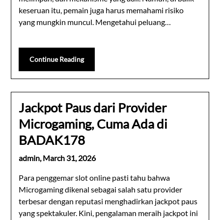
keseruan itu, pemain juga harus memahami risiko
yang mungkin muncul. Mengetahui peluang…
Continue Reading
Jackpot Paus dari Provider
Microgaming, Cuma Ada di
BADAK178
admin,
March 31, 2026
Para penggemar slot online pasti tahu bahwa
Microgaming dikenal sebagai salah satu provider
terbesar dengan reputasi menghadirkan jackpot paus
yang spektakuler. Kini, pengalaman meraih jackpot ini