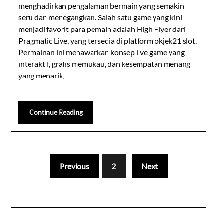
menghadirkan pengalaman bermain yang semakin
seru dan menegangkan. Salah satu game yang kini
menjadi favorit para pemain adalah High Flyer dari
Pragmatic Live, yang tersedia di platform okjek21 slot.
Permainan ini menawarkan konsep live game yang
interaktif, grafis memukau, dan kesempatan menang
yang menarik,…
Continue Reading
Previous
2
Next