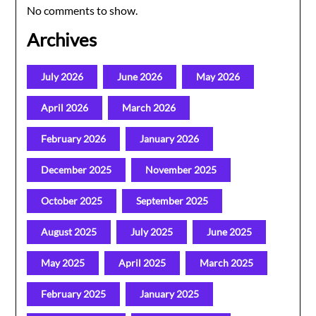
No comments to show.
Archives
July 2026
June 2026
May 2026
April 2026
March 2026
February 2026
January 2026
December 2025
November 2025
October 2025
September 2025
August 2025
July 2025
June 2025
May 2025
April 2025
March 2025
February 2025
January 2025