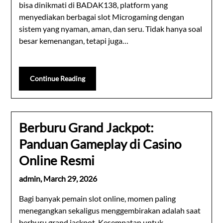
bisa dinikmati di BADAK138, platform yang
menyediakan berbagai slot Microgaming dengan
sistem yang nyaman, aman, dan seru. Tidak hanya soal
besar kemenangan, tetapi juga…
Continue Reading
Berburu Grand Jackpot:
Panduan Gameplay di Casino
Online Resmi
admin,
March 29, 2026
Bagi banyak pemain slot online, momen paling
menegangkan sekaligus menggembirakan adalah saat
berburu grand jackpot. Kesempatan untuk